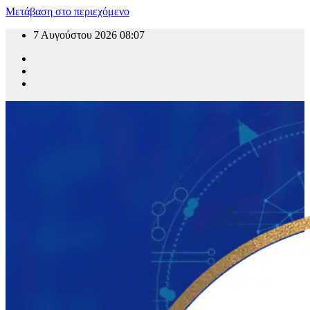
Μετάβαση στο περιεχόμενο
7 Αυγούστου 2026
08:07