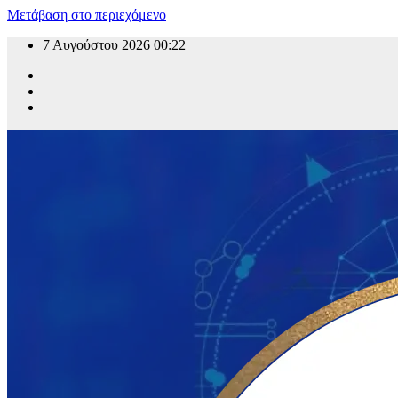
Μετάβαση στο περιεχόμενο
7 Αυγούστου 2026
00:22