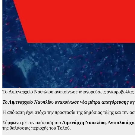
Το Λιμεναρχείο Ναυπλίου ανακοίνωσε απαγορεύσεις αγκυροβολίας σ
Το Λιμεναρχείο Ναυπλίου ανακοίνωσε νέα μέτρα απαγόρευσης αγκ
Η απόφαση έχει στόχο την προστασία της δημόσιας τάξης και την α
Σύμφωνα με την απόφαση του
Λιμενάρχη Ναυπλίου, Αντιπλοιάρχ
της θαλάσσιας περιοχής του Τολού.