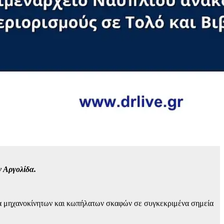
 Αργολίδα.
ία μηχανοκίνητων και κωπήλατων σκαφών σε συγκεκριμένα σημεία