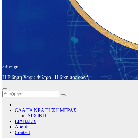
drlive.gr
Η Είδηση Χωρίς Φίλτρα - H δική σας φωνή
ΟΛΑ ΤΑ ΝΕΑ ΤΗΣ ΗΜΕΡΑΣ
ΑΡΧΙΚΗ
ΕΙΔΗΣΕΙΣ
About
Contact