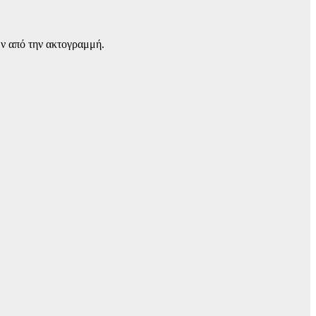
ων από την ακτογραμμή.