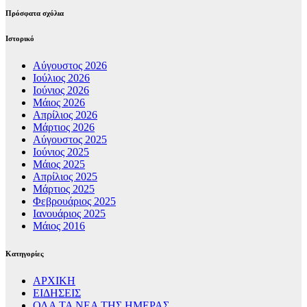
Πρόσφατα σχόλια
Ιστορικό
Αύγουστος 2026
Ιούλιος 2026
Ιούνιος 2026
Μάιος 2026
Απρίλιος 2026
Μάρτιος 2026
Αύγουστος 2025
Ιούνιος 2025
Μάιος 2025
Απρίλιος 2025
Μάρτιος 2025
Φεβρουάριος 2025
Ιανουάριος 2025
Μάιος 2016
Kατηγορίες
ΑΡΧΙΚΗ
ΕΙΔΗΣΕΙΣ
ΟΛΑ ΤΑ ΝΕΑ ΤΗΣ ΗΜΕΡΑΣ