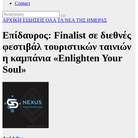
Contact
ΑΡΧΙΚΗ
ΕΙΔΗΣΕΙΣ
ΟΛΑ ΤΑ ΝΕΑ ΤΗΣ ΗΜΕΡΑΣ
Επίδαυρος: Finalist σε διεθνές
φεστιβάλ τουριστικών ταινιών
η καμπάνια «Enlighten Your
Soul»