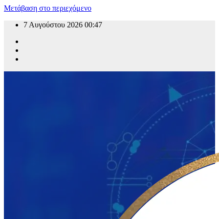
Μετάβαση στο περιεχόμενο
7 Αυγούστου 2026
00:47