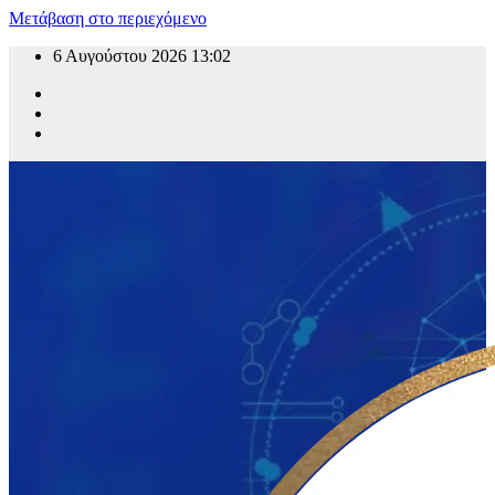
Μετάβαση στο περιεχόμενο
6 Αυγούστου 2026
13:02