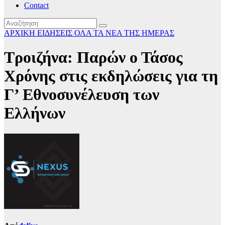
Contact
ΑΡΧΙΚΗ
ΕΙΔΗΣΕΙΣ
ΟΛΑ ΤΑ ΝΕΑ ΤΗΣ ΗΜΕΡΑΣ
Τροιζήνα: Παρών ο Τάσος
Χρόνης στις εκδηλώσεις για τη
Γ’ Εθνοσυνέλευση των
Ελλήνων