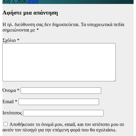
Αυγ 3, 2026
drlive
Αφήστε μια απάντηση
Η ηλ. διεύθυνση σας δεν δημοσιεύεται.
Τα υποχρεωτικά πεδία
σημειώνονται με
*
Σχόλιο
*
Όνομα
*
Email
*
Ιστότοπος
Αποθήκευσε το όνομά μου, email, και τον ιστότοπο μου σε
αυτόν τον πλοηγό για την επόμενη φορά που θα σχολιάσω.