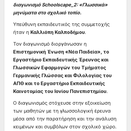
διαγωνισμό Schoolscape_2: «Γλωσσικά»
μηνύματα στο σχολικό τοπίο.
Υπεύθυνη εκπαιδευτικός της συμμετοχής
ήταν η
Καλλιόπη Καλποδήμου
.
Τον διαγωνισμό διοργάνωσαν η
Επιστημονική Ένωση «Νέα Παιδεία», το
Εργαστήριο Εκπαιδευτικής Έρευνας και
Γλωσσικών Εφαρμογών του Τμήματος
Γερμανικής Γλώσσας και Φιλολογίας του
ΑΠΘ και το Εργαστήριο Εκπαιδευτικής
Καινοτομίας του Ιονίου Πανεπιστημίου
.
Ο διαγωνισμός στόχευσε στην εξοικείωση
των μαθητών με τη γλωσσολογική έρευνα
μέσα από την παρατήρηση και την ανάλυση
κειμένων και συμβόλων στον σχολικό χώρο.