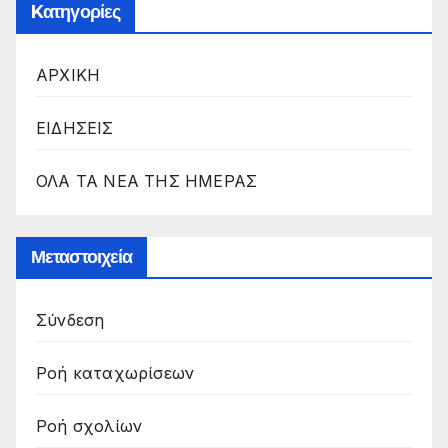
Kατηγορίες
ΑΡΧΙΚΗ
ΕΙΔΗΣΕΙΣ
ΟΛΑ ΤΑ ΝΕΑ ΤΗΣ ΗΜΕΡΑΣ
Μεταστοιχεία
Σύνδεση
Ροή καταχωρίσεων
Ροή σχολίων