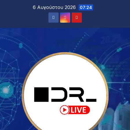
6 Αυγούστου 2026
07:24