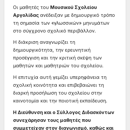
Οι μαθητές του
Μουσικού Σχολείου
Αργολίδας
ανέδειξαν με δημιουργικό τρόπο
τη σημασία των «γλωσσικών» μηνυμάτων
στο σύγχρονο σχολικό περιβάλλον.
Η διάκριση αναγνωρίζει τη
δημιουργικότητα, την ερευνητική
προσέγγιση και την κριτική σκέψη των
μαθητών και μαθητριών του σχολείου.
Η επιτυχία αυτή γεμίζει υπερηφάνεια τη
σχολική κοινότητα και επιβεβαιώνει τη
διαρκή προσήλωση του σχολείου στην
καινοτομία και την ποιοτική εκπαίδευση.
Η Διεύθυνση και ο Σύλλογος Διδασκόντων
συνεχάρησαν τους μαθητές που
συμμετείχαν στον διαγωνισμό, καθώς και