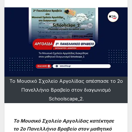
Το Μουσικό Σχολείο Αργολίδας απέσπασε το 2ο
Πανελλήνιο Βραβείο στον διαγωνισμό
Schoolscape_2.
Το Μουσικό Σχολείο Αργολίδας κατέκτησε
το 2ο Πανελλήνιο Βραβείο στον μαθητικό