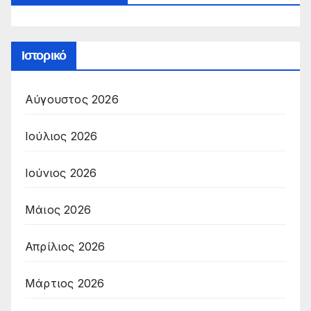
Ιστορικό
Αύγουστος 2026
Ιούλιος 2026
Ιούνιος 2026
Μάιος 2026
Απρίλιος 2026
Μάρτιος 2026