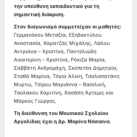
την υπεύθυνη εκπαιδευτικό για τη
σημαντική διάκριση.
Στον διαγωνισμό συμμετείχαν οι μαθητές:
Γερμανάκου Μεταξία, Εξηδακτύλου
Αναστασία, Καρατζάς Μιχάλης, Λάλου
Αντριάνα – Χριστίνα, Παντελιώδη
Αικατερίνη – Χριστίνα, Ρόκιζα Μαρία,
Σαββάτη Ανδρομάχη, Σκοπετέα Δημητρία,
Σταθά Μαρίνα, Τόγια Αλίκη, Τσαλαπατάνη
Μυρτώ, Τσίρου Μαριάννα – Βασιλική,
Τσολάκου Χαριτίνη, Χασάπη Άρτεμις και
Μάρκος Γιώργος.
Τη διεύθυνση του Μουσικού Σχολείου
Αργολίδας έχει η Δρ. Μαρίνα Νάσαινα.