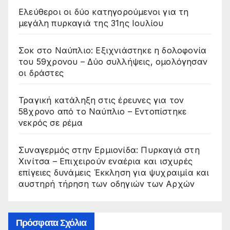
Ελεύθεροι οι δύο κατηγορούμενοι για τη
μεγάλη πυρκαγιά της 31ης Ιουλίου
Σοκ στο Ναύπλιο: Εξιχνιάστηκε η δολοφονία
του 59χρονου – Δύο συλλήψεις, ομολόγησαν
οι δράστες
Τραγική κατάληξη στις έρευνες για τον
58χρονο από το Ναύπλιο – Εντοπίστηκε
νεκρός σε ρέμα
Συναγερμός στην Ερμιονίδα: Πυρκαγιά στη
Χινίτσα – Επιχειρούν εναέρια και ισχυρές
επίγειες δυνάμεις Έκκληση για ψυχραιμία και
αυστηρή τήρηση των οδηγιών των Αρχών
Πρόσφατα Σχόλια