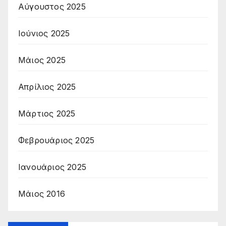
Αύγουστος 2025
Ιούνιος 2025
Μάιος 2025
Απρίλιος 2025
Μάρτιος 2025
Φεβρουάριος 2025
Ιανουάριος 2025
Μάιος 2016