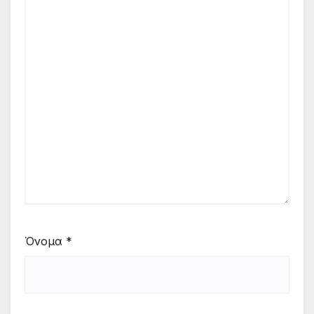
Όνομα
*