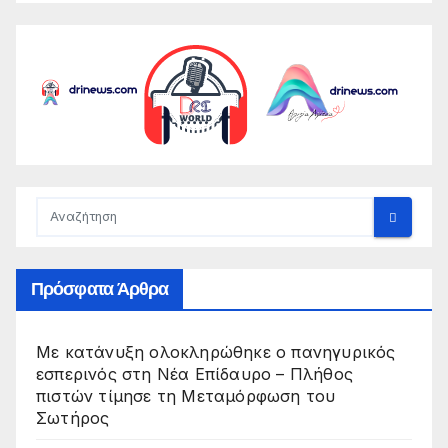
Πρόσφατα Άρθρα
Με κατάνυξη ολοκληρώθηκε ο πανηγυρικός
εσπερινός στη Νέα Επίδαυρο – Πλήθος
πιστών τίμησε τη Μεταμόρφωση του
Σωτήρος