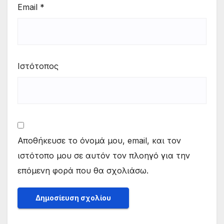
Email
*
Ιστότοπος
Αποθήκευσε το όνομά μου, email, και τον
ιστότοπο μου σε αυτόν τον πλοηγό για την
επόμενη φορά που θα σχολιάσω.